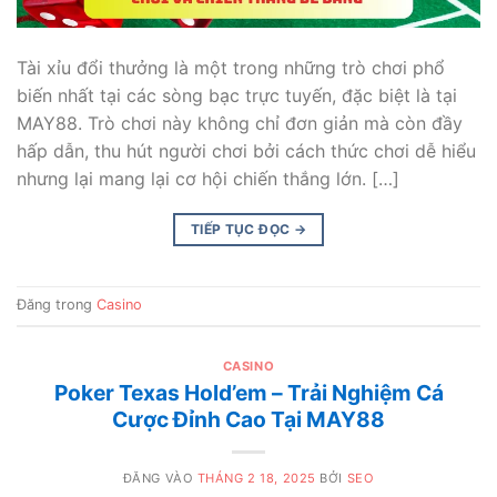
Tài xỉu đổi thưởng là một trong những trò chơi phổ
biến nhất tại các sòng bạc trực tuyến, đặc biệt là tại
MAY88. Trò chơi này không chỉ đơn giản mà còn đầy
hấp dẫn, thu hút người chơi bởi cách thức chơi dễ hiểu
nhưng lại mang lại cơ hội chiến thắng lớn. […]
TIẾP TỤC ĐỌC
→
Đăng trong
Casino
CASINO
Poker Texas Hold’em – Trải Nghiệm Cá
Cược Đỉnh Cao Tại MAY88
ĐĂNG VÀO
THÁNG 2 18, 2025
BỞI
SEO