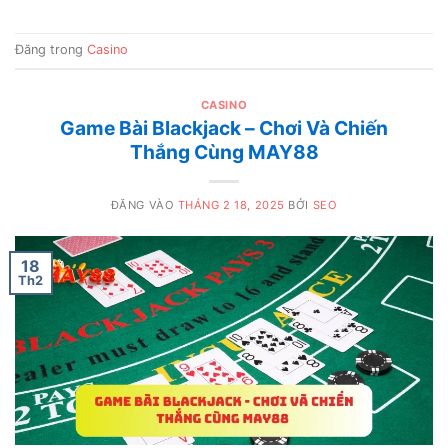
Đăng trong
Casino
CASINO
Game Bài Blackjack – Chơi Và Chiến
Thắng Cùng MAY88
ĐĂNG VÀO
THÁNG 2 18, 2025
BỞI
SEO
18
Th2