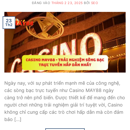
ĐĂNG VÀO
THÁNG 2 23, 2025
BỞI
SEO
23
Th2
Ngày nay, với sự phát triển mạnh mẽ của công nghệ,
các sòng bạc trực tuyến như Casino MAY88 ngày
càng trở nên phổ biến. Được thiết kế để mang đến cho
người chơi những trải nghiệm giải trí tuyệt vời, Casino
không chỉ cung cấp các trò chơi hấp dẫn mà còn đảm
bảo […]