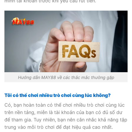
minh tài khoản trước khi yêu cầu rút tiền.
Hướng dẫn MAY88 về các thắc mắc thường gặp
Tôi có thể chơi nhiều trò chơi cùng lúc không?
Có, bạn hoàn toàn có thể chơi nhiều trò chơi cùng lúc
trên nền tảng, miễn là tài khoản của bạn có đủ số dư
để tham gia. Tuy nhiên, bạn nên cân nhắc khả năng tập
trung vào mỗi trò chơi để đạt hiệu quả cao nhất.