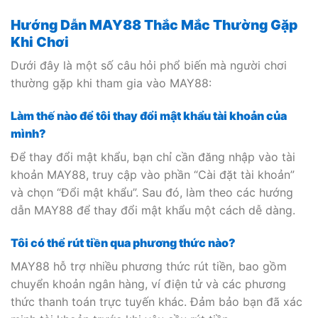
Hướng Dẫn MAY88 Thắc Mắc Thường Gặp
Khi Chơi
Dưới đây là một số câu hỏi phổ biến mà người chơi
thường gặp khi tham gia vào MAY88:
Làm thế nào để tôi thay đổi mật khẩu tài khoản của
mình?
Để thay đổi mật khẩu, bạn chỉ cần đăng nhập vào tài
khoản MAY88, truy cập vào phần “Cài đặt tài khoản”
và chọn “Đổi mật khẩu”. Sau đó, làm theo các hướng
dẫn MAY88 để thay đổi mật khẩu một cách dễ dàng.
Tôi có thể rút tiền qua phương thức nào?
MAY88 hỗ trợ nhiều phương thức rút tiền, bao gồm
chuyển khoản ngân hàng, ví điện tử và các phương
thức thanh toán trực tuyến khác. Đảm bảo bạn đã xác