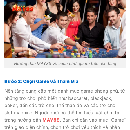
Hướng dẫn MAY88 về cách chơi game trên nền tảng
Bước 2: Chọn Game và Tham Gia
Nền tảng cung cấp một danh mục game phong phú, từ
những trò chơi phổ biến như baccarat, blackjack,
poker, đến các trò chơi thể thao ảo và các trò chơi
slot machine. Người chơi có thể tìm hiểu luật chơi tại
trang hướng dẫn
MAY88
. Bạn chỉ cần vào mục “Game”
trên giao diện chính, chọn trò chơi yêu thích và nhấn