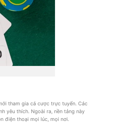
mới tham gia cá cược trực tuyến. Các
nh yêu thích. Ngoài ra, nền tảng này
n điện thoại mọi lúc, mọi nơi.