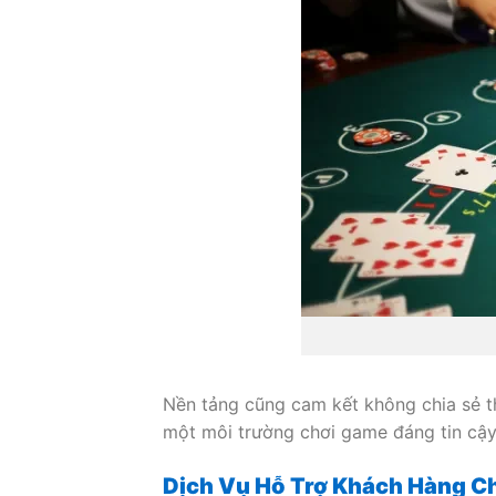
Nền tảng cũng cam kết không chia sẻ th
một môi trường chơi game đáng tin cậy
Dịch Vụ Hỗ Trợ Khách Hàng C