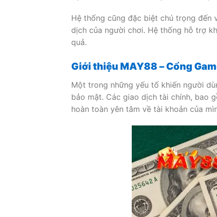
Hệ thống cũng đặc biệt chú trọng đến v
dịch của người chơi. Hệ thống hỗ trợ k
quả.
Giới thiệu MAY88 – Cổng Gam
Một trong những yếu tố khiến người dù
bảo mật. Các giao dịch tài chính, bao 
hoàn toàn yên tâm về tài khoản của mì