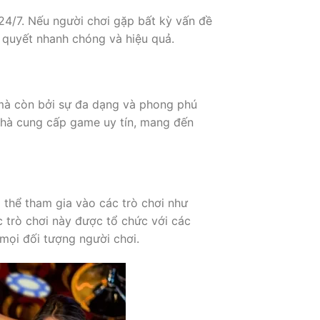
24/7. Nếu người chơi gặp bất kỳ vấn đề
i quyết nhanh chóng và hiệu quả.
 mà còn bởi sự đa dạng và phong phú
 nhà cung cấp game uy tín, mang đến
ó thể tham gia vào các trò chơi như
c trò chơi này được tổ chức với các
mọi đối tượng người chơi.