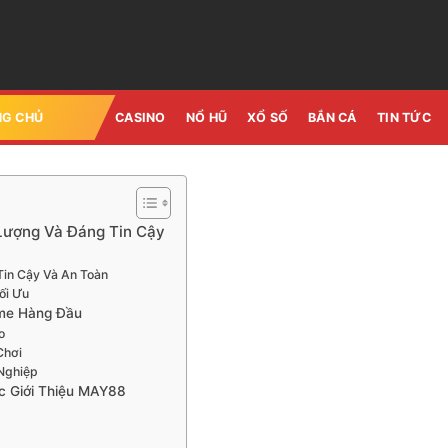
NG CHỦ
CASINO
NỔ HŨ
XỔ SỐ
BẮN CÁ
TIN TỨC
 Lượng Và Đáng Tin Cậy
in Cậy Và An Toàn
ối Ưu
ame Hàng Đầu
o
Chơi
Nghiệp
ợc Giới Thiệu MAY88