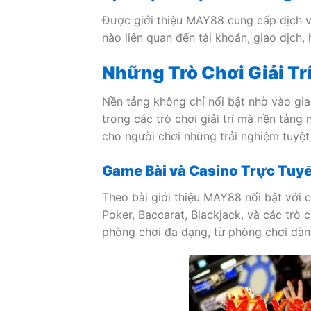
Được giới thiệu MAY88 cung cấp dịch v
nào liên quan đến tài khoản, giao dịch,
Những Trò Chơi Giải T
Nền tảng không chỉ nổi bật nhờ vào gi
trong các trò chơi giải trí mà nền tản
cho người chơi những trải nghiệm tuyệt 
Game Bài và Casino Trực Tuy
Theo bài giới thiệu MAY88 nổi bật với 
Poker, Baccarat, Blackjack, và các trò
phòng chơi đa dạng, từ phòng chơi dàn