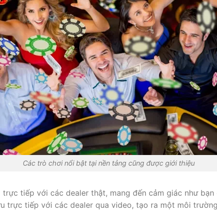
Các trò chơi nổi bật tại nền tảng cũng được giới thiệu
 trực tiếp với các dealer thật, mang đến cảm giác như bạn 
ưu trực tiếp với các dealer qua video, tạo ra một môi trườ