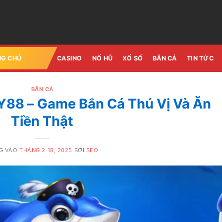
NG CHỦ
CASINO
NỔ HŨ
XỔ SỐ
BẮN CÁ
TIN TỨC
BẮN CÁ
Y88 – Game Bắn Cá Thú Vị Và Ăn
Tiền Thật
G VÀO
THÁNG 2 18, 2025
BỞI
SEO