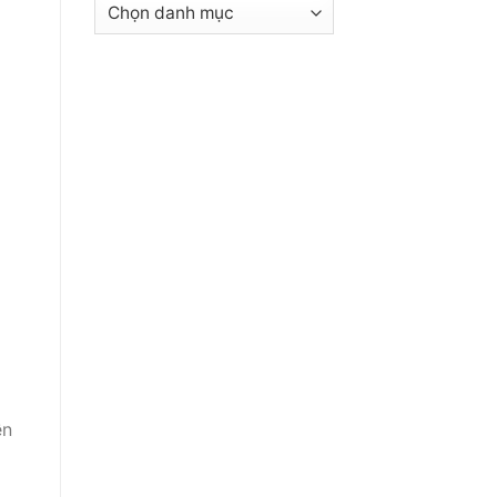
Danh
Chiến
Thú
mục
thắng
Vị
dễ
dàng
cùng
MAY88
ền