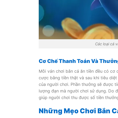
Các loại cá 
Cơ Chế Thanh Toán Và Thưởn
Mỗi ván chơi bắn cá ăn tiền đều có cơ 
cược bằng tiền thật và sau khi tiêu diệ
của người chơi. Phần thưởng sẽ được tín
lượng đạn mà người chơi sử dụng. Do đó
giúp người chơi thu được số tiền thưởng
Những Mẹo Chơi Bắn Cá