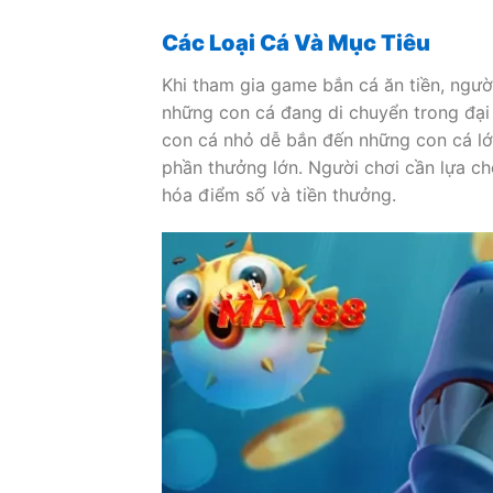
Các Loại Cá Và Mục Tiêu
Khi tham gia game bắn cá ăn tiền, ngườ
những con cá đang di chuyển trong đại 
con cá nhỏ dễ bắn đến những con cá lớn
phần thưởng lớn. Người chơi cần lựa ch
hóa điểm số và tiền thưởng.