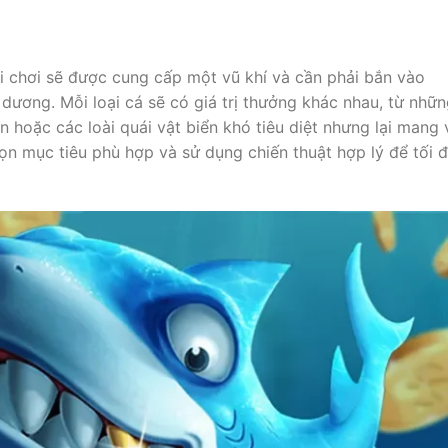
i chơi sẽ được cung cấp một vũ khí và cần phải bắn vào
dương. Mỗi loại cá sẽ có giá trị thưởng khác nhau, từ nhữ
 hoặc các loài quái vật biển khó tiêu diệt nhưng lại mang 
ọn mục tiêu phù hợp và sử dụng chiến thuật hợp lý để tối 