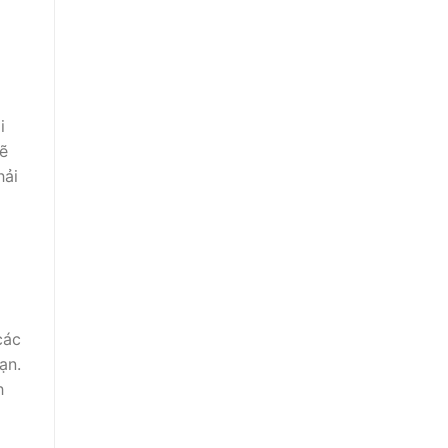
i
sẽ
hải
các
ạn.
h